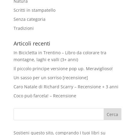
Natura
Scritti in stampatello
Senza categoria
Tradizioni
Articoli recenti
In Bicicletta in Trentino – Libro da colorare tra
montagne, laghi e valli (3+ anni)
Il piccolo principe versione pop up. Meraviglioso!
Un sasso per un sorriso [recensione]
Caro Natale di Richard Scarry – Recensione + 3 anni
Coco può farcela! – Recensione
Sostieni questo sito, comprando I tuoi libri su