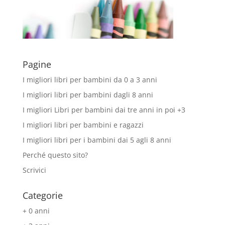
Pagine
I migliori libri per bambini da 0 a 3 anni
I migliori libri per bambini dagli 8 anni
I migliori Libri per bambini dai tre anni in poi +3
I migliori libri per bambini e ragazzi
I migliori libri per i bambini dai 5 agli 8 anni
Perché questo sito?
Scrivici
Categorie
+ 0 anni