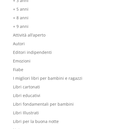
+ 3 anni
+ 5 anni
+ 8 anni
+ 9 anni
Attività all’aperto
Autori
Editori indipendenti
Emozioni
Fiabe
I migliori libri per bambini e ragazzi
Libri cartonati
Libri educativi
Libri fondamentali per bambini
Libri Illustrati
Libri per la buona notte