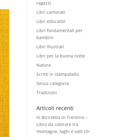
ragazzi
Libri cartonati
Libri educativi
Libri fondamentali per
bambini
Libri Illustrati
Libri per la buona notte
Natura
Scritti in stampatello
Senza categoria
Tradizioni
Articoli recenti
In Bicicletta in Trentino –
Libro da colorare tra
montagne, laghi e valli (3+