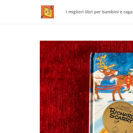
I migliori libri per bambini e raga