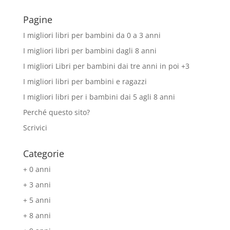
Pagine
I migliori libri per bambini da 0 a 3 anni
I migliori libri per bambini dagli 8 anni
I migliori Libri per bambini dai tre anni in poi +3
I migliori libri per bambini e ragazzi
I migliori libri per i bambini dai 5 agli 8 anni
Perché questo sito?
Scrivici
Categorie
+ 0 anni
+ 3 anni
+ 5 anni
+ 8 anni