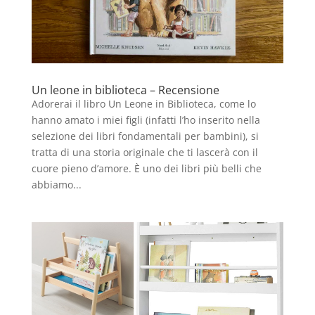
Un leone in biblioteca – Recensione
Adorerai il libro Un Leone in Biblioteca, come lo
hanno amato i miei figli (infatti l’ho inserito nella
selezione dei libri fondamentali per bambini), si
tratta di una storia originale che ti lascerà con il
cuore pieno d’amore. È uno dei libri più belli che
abbiamo...