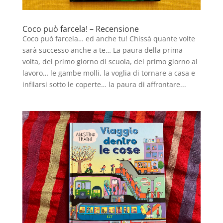
Coco può farcela! – Recensione
Coco può farcela… ed anche tu! Chissà quante volte
sarà successo anche a te… La paura della prima
volta, del primo giorno di scuola, del primo giorno al
lavoro… le gambe molli, la voglia di tornare a casa e
infilarsi sotto le coperte… la paura di affrontare...