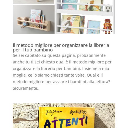
Il metodo migliore per organizzare la libreria
per il tuo bambino
Se sei capitato su questa pagina, probabilmente
anche tu ti sei chiesto qual è il metodo migliore per
organizzare la libreria per bambini. Insieme a mia
moglie, ce lo siamo chiesti tante volte. Qual è il
metodo migliore per avviare i bambini alla lettura?
Sicuramente...