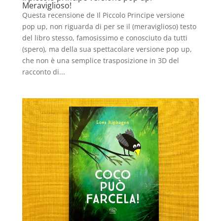
Meraviglioso!
Questa recensione de Il Piccolo Principe versione
pop up, non riguarda di per se il (meraviglioso) testo
del libro stesso, famosissimo e conosciuto da tutti
(spero), ma della sua spettacolare versione pop up,
che non è una semplice trasposizione in 3D del
racconto di...