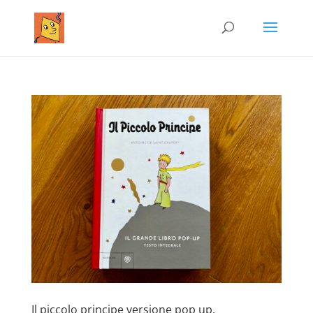
Il piccolo principe versione pop up.