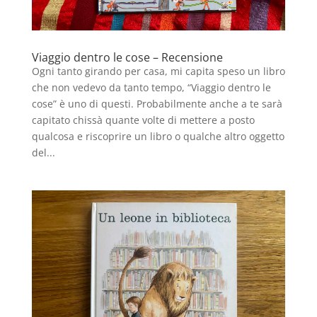
Viaggio dentro le cose – Recensione
Ogni tanto girando per casa, mi capita speso un libro
che non vedevo da tanto tempo, “Viaggio dentro le
cose” è uno di questi. Probabilmente anche a te sarà
capitato chissà quante volte di mettere a posto
qualcosa e riscoprire un libro o qualche altro oggetto
del...