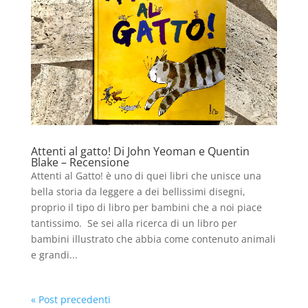
Attenti al gatto! Di John Yeoman e Quentin
Blake – Recensione
Attenti al Gatto! è uno di quei libri che unisce una
bella storia da leggere a dei bellissimi disegni,
proprio il tipo di libro per bambini che a noi piace
tantissimo. Se sei alla ricerca di un libro per
bambini illustrato che abbia come contenuto animali
e grandi...
« Post precedenti