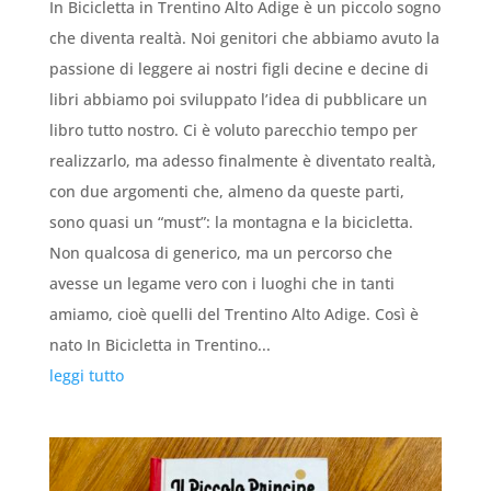
In Bicicletta in Trentino Alto Adige è un piccolo sogno
che diventa realtà. Noi genitori che abbiamo avuto la
passione di leggere ai nostri figli decine e decine di
libri abbiamo poi sviluppato l’idea di pubblicare un
libro tutto nostro. Ci è voluto parecchio tempo per
realizzarlo, ma adesso finalmente è diventato realtà,
con due argomenti che, almeno da queste parti,
sono quasi un “must”: la montagna e la bicicletta.
Non qualcosa di generico, ma un percorso che
avesse un legame vero con i luoghi che in tanti
amiamo, cioè quelli del Trentino Alto Adige. Così è
nato In Bicicletta in Trentino...
leggi tutto