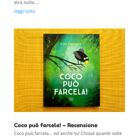
dirà nulla,...
leggi tutto
Coco può farcela! – Recensione
Coco può farcela... ed anche tu! Chissà quante volte