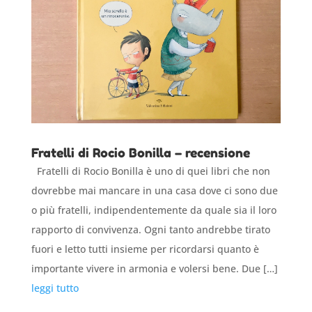
Fratelli di Rocio Bonilla – recensione
Fratelli di Rocio Bonilla è uno di quei libri che non
dovrebbe mai mancare in una casa dove ci sono due
o più fratelli, indipendentemente da quale sia il loro
rapporto di convivenza. Ogni tanto andrebbe tirato
fuori e letto tutti insieme per ricordarsi quanto è
importante vivere in armonia e volersi bene. Due […]
leggi tutto