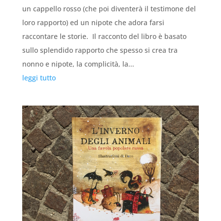
un cappello rosso (che poi diventerà il testimone del
loro rapporto) ed un nipote che adora farsi
raccontare le storie. Il racconto del libro è basato
sullo splendido rapporto che spesso si crea tra
nonno e nipote, la complicità, la...
leggi tutto