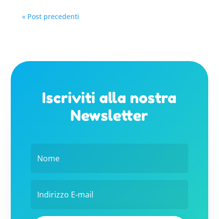
« Post precedenti
Iscriviti alla nostra
Newsletter