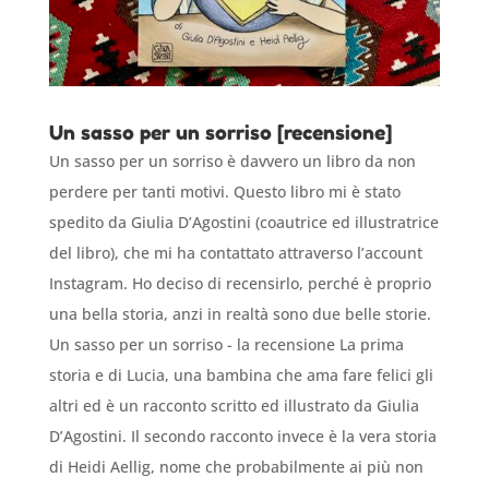
Un sasso per un sorriso [recensione]
Un sasso per un sorriso è davvero un libro da non
perdere per tanti motivi. Questo libro mi è stato
spedito da Giulia D’Agostini (coautrice ed illustratrice
del libro), che mi ha contattato attraverso l’account
Instagram. Ho deciso di recensirlo, perché è proprio
una bella storia, anzi in realtà sono due belle storie.
Un sasso per un sorriso - la recensione La prima
storia e di Lucia, una bambina che ama fare felici gli
altri ed è un racconto scritto ed illustrato da Giulia
D’Agostini. Il secondo racconto invece è la vera storia
di Heidi Aellig, nome che probabilmente ai più non