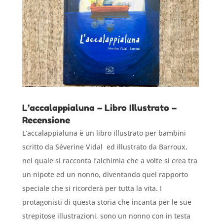
L’accalappialuna – Libro Illustrato –
Recensione
L’accalappialuna è un libro illustrato per bambini
scritto da Séverine Vidal ed illustrato da Barroux,
nel quale si racconta l’alchimia che a volte si crea tra
un nipote ed un nonno, diventando quel rapporto
speciale che si ricorderà per tutta la vita. I
protagonisti di questa storia che incanta per le sue
strepitose illustrazioni, sono un nonno con in testa