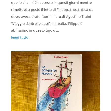
quello che mi è successo in questi giorni mentre
rimettevo a posto il letto di Filippo, che, chissà da
dove, aveva tirato fuori il libro di Agostino Traini
“Viaggio dentro le cose”. In realtà, Filippo è
abilissimo in questo tipo di...
leggi tutto