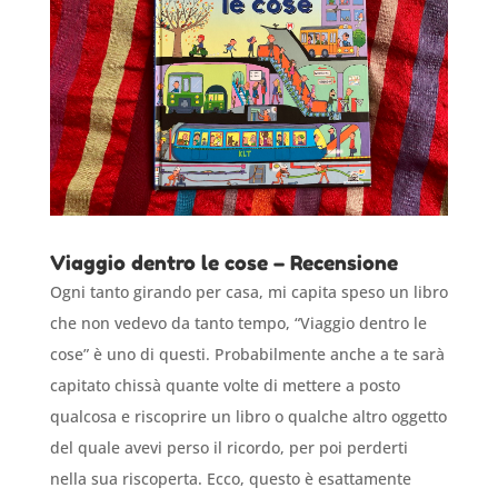
Viaggio dentro le cose – Recensione
Ogni tanto girando per casa, mi capita speso un libro
che non vedevo da tanto tempo, “Viaggio dentro le
cose” è uno di questi. Probabilmente anche a te sarà
capitato chissà quante volte di mettere a posto
qualcosa e riscoprire un libro o qualche altro oggetto
del quale avevi perso il ricordo, per poi perderti
nella sua riscoperta. Ecco, questo è esattamente