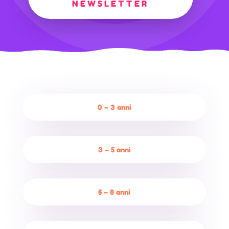
NEWSLETTER
0 – 3 anni
3 – 5 anni
5 – 8 anni