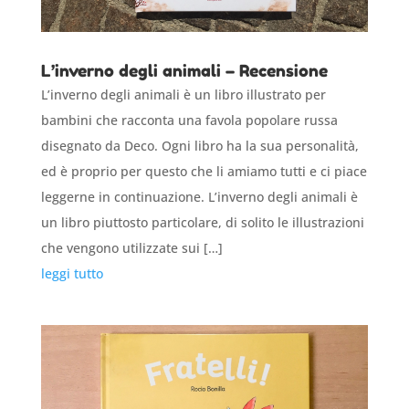
L’inverno degli animali – Recensione
L’inverno degli animali è un libro illustrato per
bambini che racconta una favola popolare russa
disegnato da Deco. Ogni libro ha la sua personalità,
ed è proprio per questo che li amiamo tutti e ci piace
leggerne in continuazione. L’inverno degli animali è
un libro piuttosto particolare, di solito le illustrazioni
che vengono utilizzate sui […]
leggi tutto