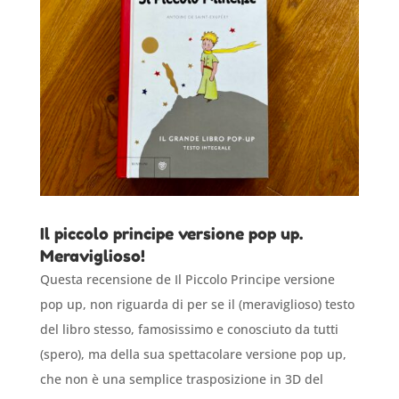
Il piccolo principe versione pop up.
Meraviglioso!
Questa recensione de Il Piccolo Principe versione
pop up, non riguarda di per se il (meraviglioso) testo
del libro stesso, famosissimo e conosciuto da tutti
(spero), ma della sua spettacolare versione pop up,
che non è una semplice trasposizione in 3D del