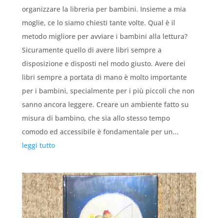
organizzare la libreria per bambini. Insieme a mia
moglie, ce lo siamo chiesti tante volte. Qual è il
metodo migliore per avviare i bambini alla lettura?
Sicuramente quello di avere libri sempre a
disposizione e disposti nel modo giusto. Avere dei
libri sempre a portata di mano è molto importante
per i bambini, specialmente per i più piccoli che non
sanno ancora leggere. Creare un ambiente fatto su
misura di bambino, che sia allo stesso tempo
comodo ed accessibile è fondamentale per un...
leggi tutto