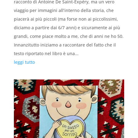
racconto di Antoine De Saint-Expéry, ma un vero
viaggio per immagini all’interno della storia, che
piacerà ai più piccoli (ma forse non ai piccolissimi,
diciamo a partire dai 6/7 anni) e sicuramente ai più
grandi, come piace molto a me, che di anni ne ho 50.
Innanzitutto iniziamo a raccontare del fatto che il
testo riportato nel libro è una...
leggi tutto