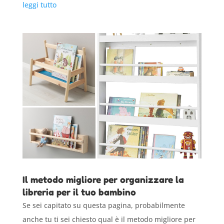
leggi tutto
Il metodo migliore per organizzare la
libreria per il tuo bambino
Se sei capitato su questa pagina, probabilmente
anche tu ti sei chiesto qual è il metodo migliore per