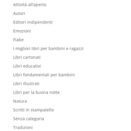
Attività all’aperto
Autori
Editori indipendenti
Emozioni
Fiabe
I migliori libri per bambini e ragazzi
Libri cartonati
Libri educativi
Libri fondamentali per bambini
Libri Illustrati
Libri per la buona notte
Natura
Scritti in stampatello
Senza categoria
Tradizioni