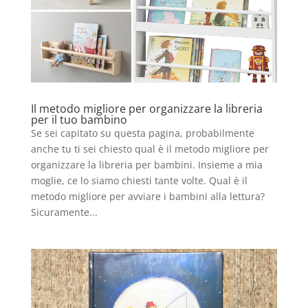
Il metodo migliore per organizzare la libreria
per il tuo bambino
Se sei capitato su questa pagina, probabilmente
anche tu ti sei chiesto qual è il metodo migliore per
organizzare la libreria per bambini. Insieme a mia
moglie, ce lo siamo chiesti tante volte. Qual è il
metodo migliore per avviare i bambini alla lettura?
Sicuramente...