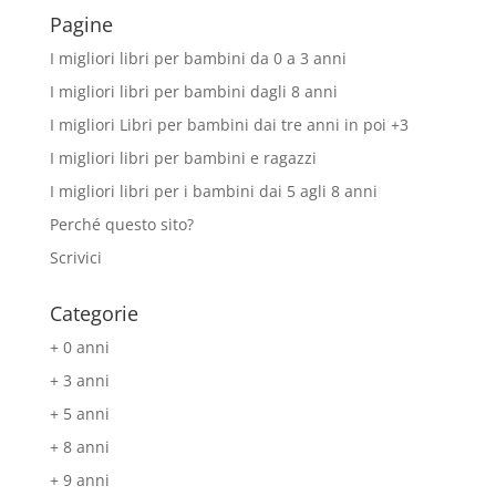
Pagine
I migliori libri per bambini da 0 a 3 anni
I migliori libri per bambini dagli 8 anni
I migliori Libri per bambini dai tre anni in poi +3
I migliori libri per bambini e ragazzi
I migliori libri per i bambini dai 5 agli 8 anni
Perché questo sito?
Scrivici
Categorie
+ 0 anni
+ 3 anni
+ 5 anni
+ 8 anni
+ 9 anni