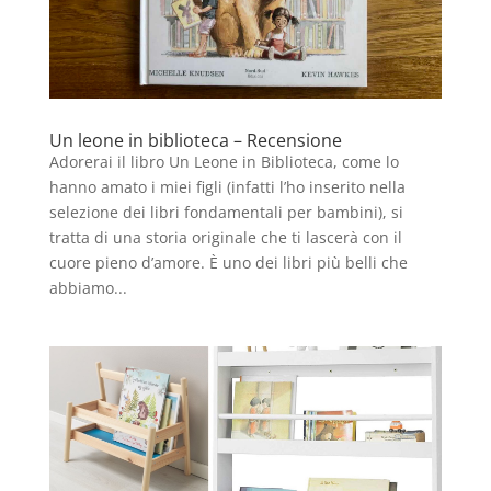
Un leone in biblioteca – Recensione
Adorerai il libro Un Leone in Biblioteca, come lo
hanno amato i miei figli (infatti l’ho inserito nella
selezione dei libri fondamentali per bambini), si
tratta di una storia originale che ti lascerà con il
cuore pieno d’amore. È uno dei libri più belli che
abbiamo...