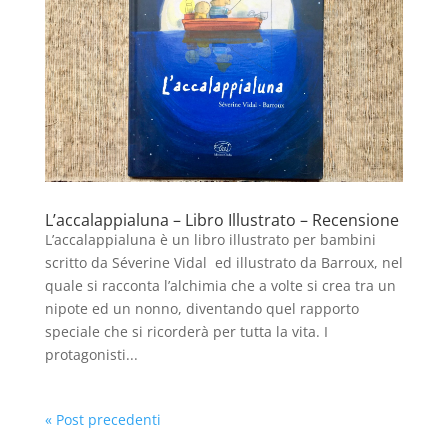
L’accalappialuna – Libro Illustrato – Recensione
L’accalappialuna è un libro illustrato per bambini
scritto da Séverine Vidal ed illustrato da Barroux, nel
quale si racconta l’alchimia che a volte si crea tra un
nipote ed un nonno, diventando quel rapporto
speciale che si ricorderà per tutta la vita. I
protagonisti...
« Post precedenti