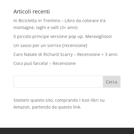
Articoli recenti
In Bicicletta in Trentino – Libro da colorare tra
montagne, laghi e valli (3+ anni)
Il piccolo principe versione pop up. Meraviglioso!
Un sasso per un sorriso [recensione]
Caro Natale di Richard Scarry – Recensione + 3 anni
Coco può farcela! – Recensione
Sostieni questo sito, comprando I tuoi libri su
Amazon
, partendo da questo
link
.