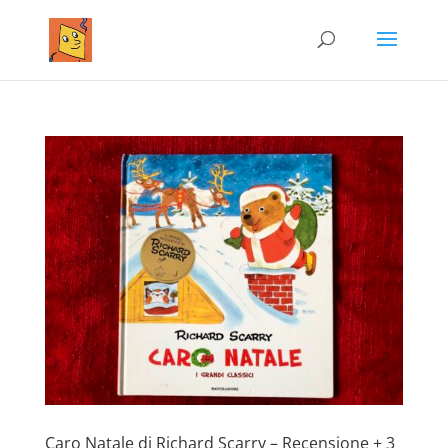
Caro Natale di Richard Scarry – Recensione + 3