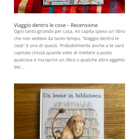
Viaggio dentro le cose – Recensione
Ogni tanto girando per casa, mi capita speso un libro
che non vedevo da tanto tempo, “Viaggio dentro le
cose” è uno di questi. Probabilmente anche a te sarà
capitato chissà quante volte di mettere a posto
qualcosa e riscoprire un libro o qualche altro oggetto
del...