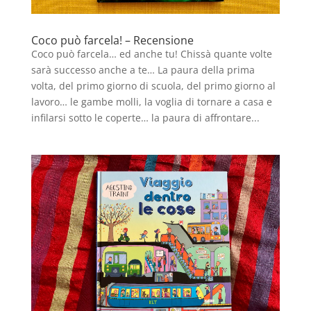
Coco può farcela! – Recensione
Coco può farcela… ed anche tu! Chissà quante volte
sarà successo anche a te… La paura della prima
volta, del primo giorno di scuola, del primo giorno al
lavoro… le gambe molli, la voglia di tornare a casa e
infilarsi sotto le coperte… la paura di affrontare...