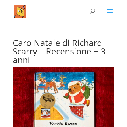
Caro Natale di Richard
Scarry – Recensione + 3
anni