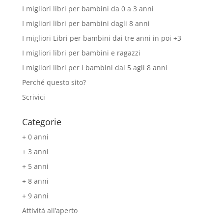
I migliori libri per bambini da 0 a 3 anni
I migliori libri per bambini dagli 8 anni
I migliori Libri per bambini dai tre anni in poi +3
I migliori libri per bambini e ragazzi
I migliori libri per i bambini dai 5 agli 8 anni
Perché questo sito?
Scrivici
Categorie
+ 0 anni
+ 3 anni
+ 5 anni
+ 8 anni
+ 9 anni
Attività all’aperto