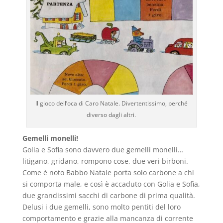
Il gioco dell’oca di Caro Natale. Divertentissimo, perché
diverso dagli altri.
Gemelli monelli!
Golia e Sofia sono davvero due gemelli monelli…
litigano, gridano, rompono cose, due veri birboni.
Come è noto Babbo Natale porta solo carbone a chi
si comporta male, e così è accaduto con Golia e Sofia,
due grandissimi sacchi di carbone di prima qualità.
Delusi i due gemelli, sono molto pentiti del loro
comportamento e grazie alla mancanza di corrente