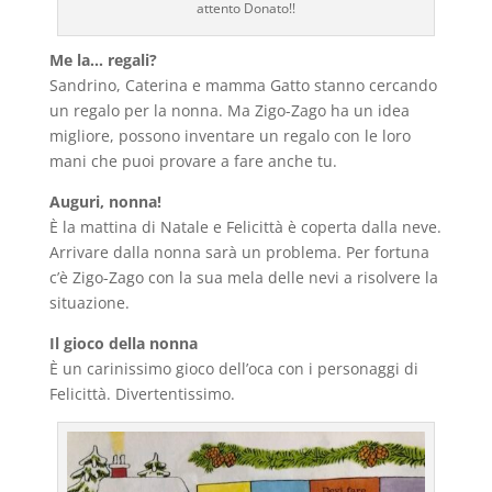
attento Donato!!
Me la… regali?
Sandrino, Caterina e mamma Gatto stanno cercando
un regalo per la nonna. Ma Zigo-Zago ha un idea
migliore, possono inventare un regalo con le loro
mani che puoi provare a fare anche tu.
Auguri, nonna!
È la mattina di Natale e Felicittà è coperta dalla neve.
Arrivare dalla nonna sarà un problema. Per fortuna
c’è Zigo-Zago con la sua mela delle nevi a risolvere la
situazione.
Il gioco della nonna
È un carinissimo gioco dell’oca con i personaggi di
Felicittà. Divertentissimo.