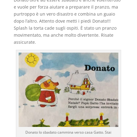
e vuole per forza aiutare a preparare il pranzo, ma
purtroppo è un vero disastro e combina un guaio
dopo l’altro. Attento dove metti i piedi Donato!!!
Splash la torta cade sugli ospiti. È stato un pranzo
movimentato, ma anche molto divertente. Risate
assicurate.
Donato lo sbadato cammina verso casa Gatto. Stai