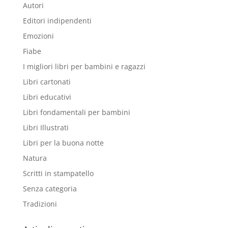
Autori
Editori indipendenti
Emozioni
Fiabe
I migliori libri per bambini e ragazzi
Libri cartonati
Libri educativi
Libri fondamentali per bambini
Libri Illustrati
Libri per la buona notte
Natura
Scritti in stampatello
Senza categoria
Tradizioni