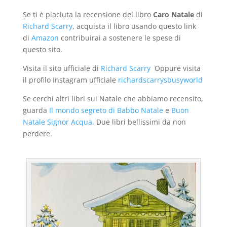
Se ti è piaciuta la recensione del libro
Caro Natale
di
Richard Scarry
, acquista il libro usando questo link
di
Amazon
contribuirai a sostenere le spese di
questo sito.
Visita il sito ufficiale di
Richard Scarry
Oppure visita
il profilo Instagram ufficiale
richardscarrysbusyworld
Se cerchi altri libri sul Natale che abbiamo recensito,
guarda
Il mondo segreto di Babbo Natale
e
Buon
Natale Signor Acqua
. Due libri bellissimi da non
perdere.