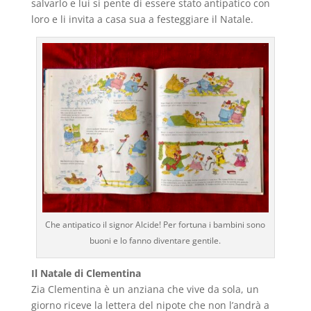
salvarlo e lui si pente di essere stato antipatico con
loro e li invita a casa sua a festeggiare il Natale.
Che antipatico il signor Alcide! Per fortuna i bambini sono
buoni e lo fanno diventare gentile.
Il Natale di Clementina
Zia Clementina è un anziana che vive da sola, un
giorno riceve la lettera del nipote che non l’andrà a