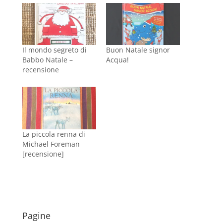
Il mondo segreto di
Buon Natale signor
Babbo Natale –
Acqua!
recensione
La piccola renna di
Michael Foreman
[recensione]
Pagine