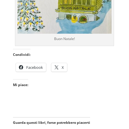
Buon Natale!
Condividi:
Facebook
X
Mi piace:
Guarda questi libri, forse potrebbero piacerti