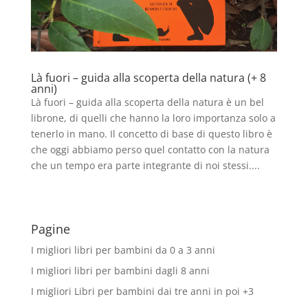
Là fuori – guida alla scoperta della natura (+ 8
anni)
Là fuori – guida alla scoperta della natura è un bel
librone, di quelli che hanno la loro importanza solo a
tenerlo in mano. Il concetto di base di questo libro è
che oggi abbiamo perso quel contatto con la natura
che un tempo era parte integrante di noi stessi....
Pagine
I migliori libri per bambini da 0 a 3 anni
I migliori libri per bambini dagli 8 anni
I migliori Libri per bambini dai tre anni in poi +3