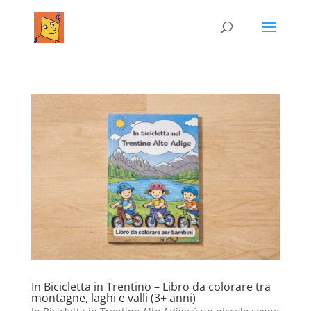
In Bicicletta in Trentino – Libro da colorare tra
montagne, laghi e valli (3+ anni)