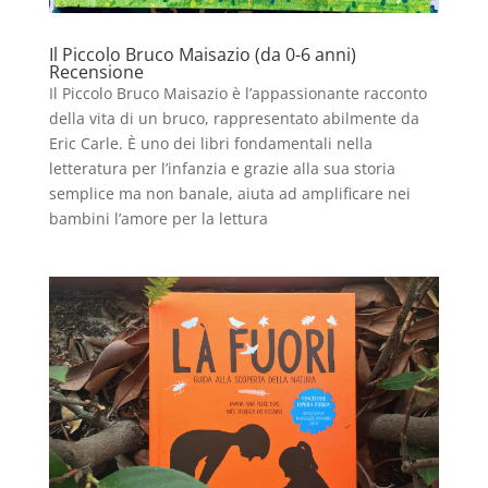
Il Piccolo Bruco Maisazio (da 0-6 anni)
Recensione
Il Piccolo Bruco Maisazio è l’appassionante racconto
della vita di un bruco, rappresentato abilmente da
Eric Carle. È uno dei libri fondamentali nella
letteratura per l’infanzia e grazie alla sua storia
semplice ma non banale, aiuta ad amplificare nei
bambini l’amore per la lettura