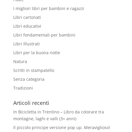
I migliori libri per bambini e ragazzi
Libri cartonati
Libri educativi
Libri fondamentali per bambini
Libri Illustrati
Libri per la buona notte
Natura
Scritti in stampatello
Senza categoria
Tradizioni
Articoli recenti
In Bicicletta in Trentino – Libro da colorare tra
montagne, laghi e valli (3+ anni)
Il piccolo principe versione pop up. Meraviglioso!