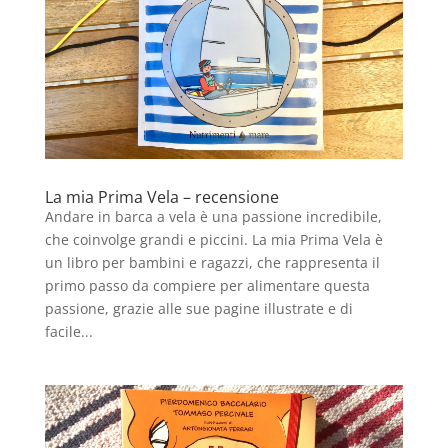
La mia Prima Vela – recensione
Andare in barca a vela è una passione incredibile,
che coinvolge grandi e piccini. La mia Prima Vela è
un libro per bambini e ragazzi, che rappresenta il
primo passo da compiere per alimentare questa
passione, grazie alle sue pagine illustrate e di
facile...