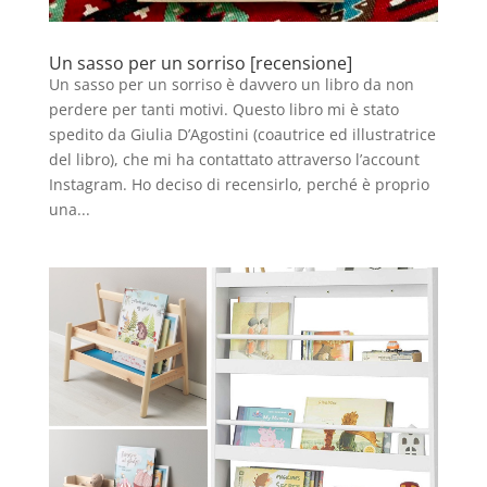
Un sasso per un sorriso [recensione]
Un sasso per un sorriso è davvero un libro da non
perdere per tanti motivi. Questo libro mi è stato
spedito da Giulia D’Agostini (coautrice ed illustratrice
del libro), che mi ha contattato attraverso l’account
Instagram. Ho deciso di recensirlo, perché è proprio
una...