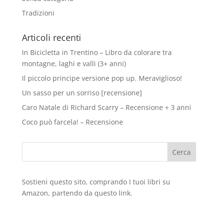
Tradizioni
Articoli recenti
In Bicicletta in Trentino – Libro da colorare tra
montagne, laghi e valli (3+ anni)
Il piccolo principe versione pop up. Meraviglioso!
Un sasso per un sorriso [recensione]
Caro Natale di Richard Scarry – Recensione + 3 anni
Coco può farcela! – Recensione
Sostieni questo sito, comprando I tuoi libri su
Amazon
, partendo da questo
link
.