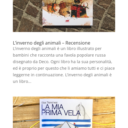
L’inverno degli animali – Recensione
L’inverno degli animali è un libro illustrato per
bambini che racconta una favola popolare russa
disegnato da Deco. Ogni libro ha la sua personalità,
ed è proprio per questo che li amiamo tutti e ci piace
leggerne in continuazione. L’inverno degli animali è
un libro...