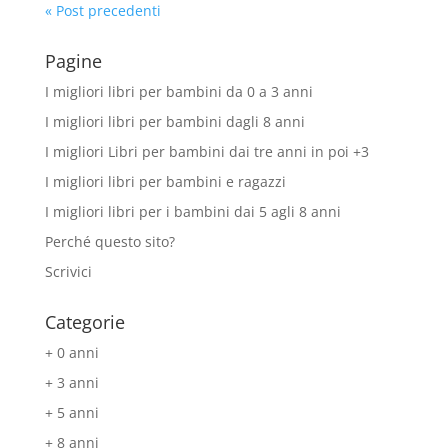
« Post precedenti
Pagine
I migliori libri per bambini da 0 a 3 anni
I migliori libri per bambini dagli 8 anni
I migliori Libri per bambini dai tre anni in poi +3
I migliori libri per bambini e ragazzi
I migliori libri per i bambini dai 5 agli 8 anni
Perché questo sito?
Scrivici
Categorie
+ 0 anni
+ 3 anni
+ 5 anni
+ 8 anni