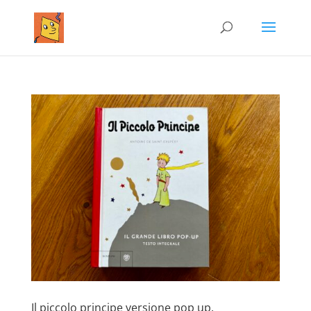
Il piccolo principe versione pop up.