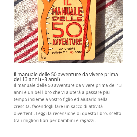
Il manuale delle 50 avventure da vivere prima
dei 13 anni (+8 anni)
Il manuale delle 50 avventure da vivere prima dei 13
anni è un bel libro che vi aiuterà a passare più
tempo insieme a vostro figlio ed aiutarlo nella
crescita, facendogli fare un sacco di attività
divertenti. Leggi la recensione di questo libro, scelto
tra i migliori libri per bambini e ragazzi.