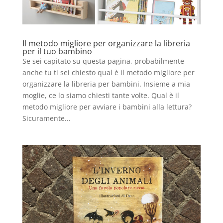
Il metodo migliore per organizzare la libreria
per il tuo bambino
Se sei capitato su questa pagina, probabilmente
anche tu ti sei chiesto qual è il metodo migliore per
organizzare la libreria per bambini. Insieme a mia
moglie, ce lo siamo chiesti tante volte. Qual è il
metodo migliore per avviare i bambini alla lettura?
Sicuramente...