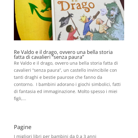
Re Valdo e il drago, ovvero una bella storia
fatta di cavalieri “senza paura”
Re Valdo e il drago, ovvero una bella storia fatta di
cavalieri “senza paura”, un castello invincibile con
tanti draghi e bestie paurose che fanno da
contorno. I bambini adorano i giochi simbolici, fatti
di fantasia ed immaginazione. Molto spesso i miei
figli,...
Pagine
I migliori libri per bambini da 0 a 3 anni