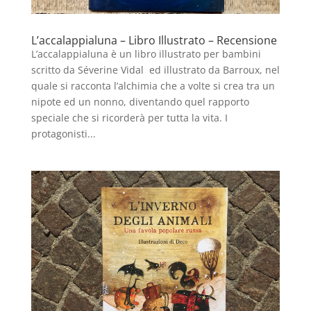
L’accalappialuna – Libro Illustrato – Recensione
L’accalappialuna è un libro illustrato per bambini
scritto da Séverine Vidal ed illustrato da Barroux, nel
quale si racconta l’alchimia che a volte si crea tra un
nipote ed un nonno, diventando quel rapporto
speciale che si ricorderà per tutta la vita. I
protagonisti...