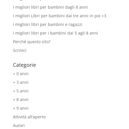
I migliori libri per bambini dagli 8 anni
I migliori Libri per bambini dai tre anni in poi +3
I migliori libri per bambini e ragazzi
I migliori libri per i bambini dai 5 agli 8 anni
Perché questo sito?
Scrivici
Categorie
+ 0 anni
+ 3 anni
+ 5 anni
+ 8 anni
+ 9 anni
Attività all’aperto
Autori