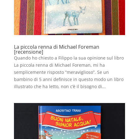
La piccola renna di Michael Foreman
[recensione]
Quando ho chiesto a Filippo la sua opinione sul libro
La piccola renna di Michael Foreman, mi ha
semplicemente risposto “meraviglioso”. Se un
bambino di 5 anni definisce in questo modo un libro
illustrato che ha letto, non c’è il bisogno di...