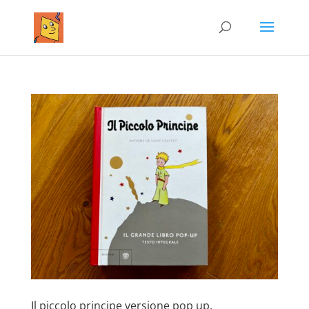
Il piccolo principe versione pop up.