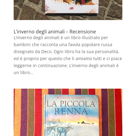
L’inverno degli animali – Recensione
L’inverno degli animali è un libro illustrato per
bambini che racconta una favola popolare russa
disegnato da Deco. Ogni libro ha la sua personalità,
ed è proprio per questo che li amiamo tutti e ci piace
leggerne in continuazione. L’inverno degli animali è
un libro...