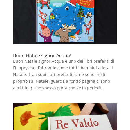
Buon Natale signor Acqua!
Buon Natale signor Acqua è uno dei libri preferiti di
Filippo, che d’altronde come tutti i bambini adora il
Natale. Tra i suoi libri preferiti ce ne sono molti
proprio sul Natale (guarda a fondo pagina ci sono
altri titoli), che spesso porta con sé in periodi...