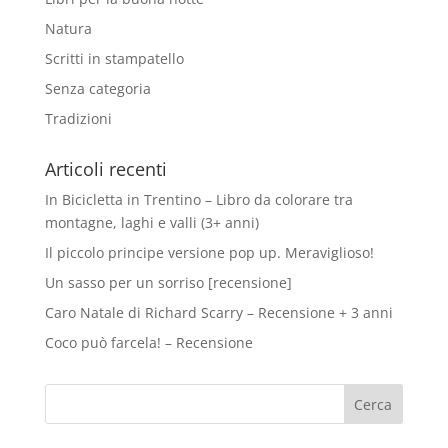
Natura
Scritti in stampatello
Senza categoria
Tradizioni
Articoli recenti
In Bicicletta in Trentino – Libro da colorare tra
montagne, laghi e valli (3+ anni)
Il piccolo principe versione pop up. Meraviglioso!
Un sasso per un sorriso [recensione]
Caro Natale di Richard Scarry – Recensione + 3 anni
Coco può farcela! – Recensione