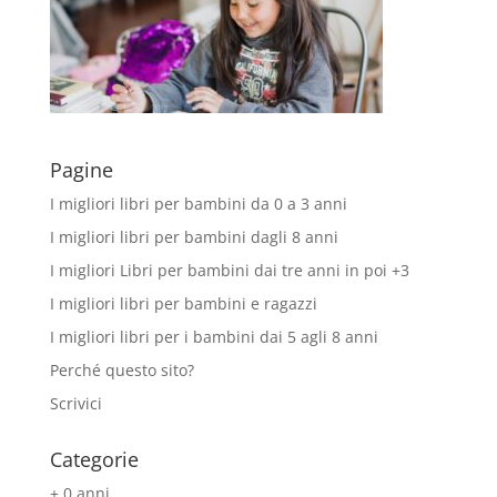
Pagine
I migliori libri per bambini da 0 a 3 anni
I migliori libri per bambini dagli 8 anni
I migliori Libri per bambini dai tre anni in poi +3
I migliori libri per bambini e ragazzi
I migliori libri per i bambini dai 5 agli 8 anni
Perché questo sito?
Scrivici
Categorie
+ 0 anni