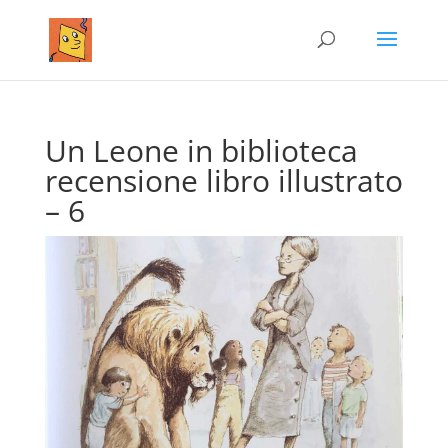
Un Leone in biblioteca
recensione libro illustrato
– 6