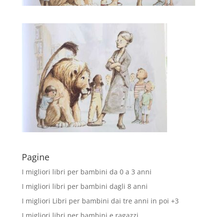
Pagine
I migliori libri per bambini da 0 a 3 anni
I migliori libri per bambini dagli 8 anni
I migliori Libri per bambini dai tre anni in poi +3
I migliori libri per bambini e ragazzi