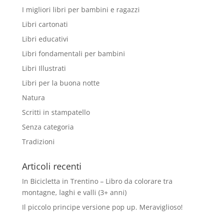
I migliori libri per bambini e ragazzi
Libri cartonati
Libri educativi
Libri fondamentali per bambini
Libri Illustrati
Libri per la buona notte
Natura
Scritti in stampatello
Senza categoria
Tradizioni
Articoli recenti
In Bicicletta in Trentino – Libro da colorare tra
montagne, laghi e valli (3+ anni)
Il piccolo principe versione pop up. Meraviglioso!