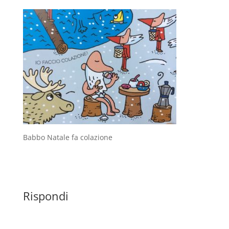
Babbo Natale fa colazione
Rispondi