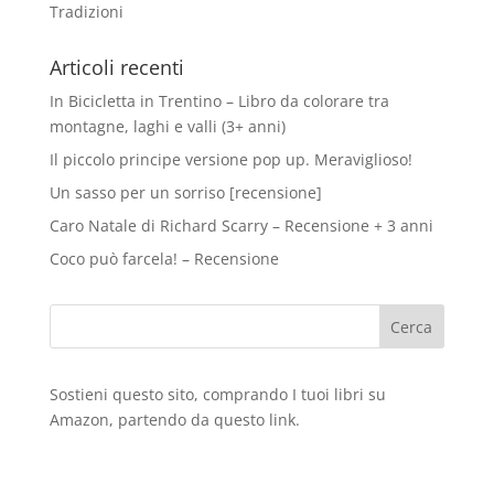
Tradizioni
Articoli recenti
In Bicicletta in Trentino – Libro da colorare tra
montagne, laghi e valli (3+ anni)
Il piccolo principe versione pop up. Meraviglioso!
Un sasso per un sorriso [recensione]
Caro Natale di Richard Scarry – Recensione + 3 anni
Coco può farcela! – Recensione
Sostieni questo sito, comprando I tuoi libri su
Amazon
, partendo da questo
link
.