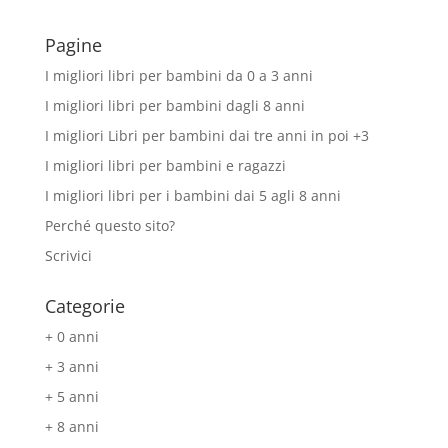
Pagine
I migliori libri per bambini da 0 a 3 anni
I migliori libri per bambini dagli 8 anni
I migliori Libri per bambini dai tre anni in poi +3
I migliori libri per bambini e ragazzi
I migliori libri per i bambini dai 5 agli 8 anni
Perché questo sito?
Scrivici
Categorie
+ 0 anni
+ 3 anni
+ 5 anni
+ 8 anni