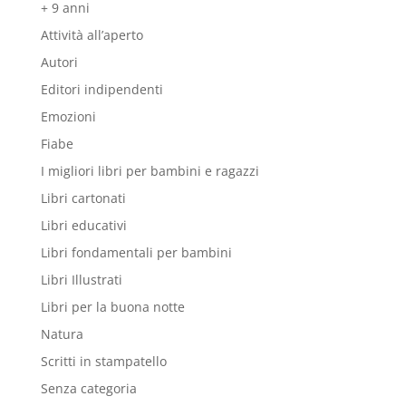
+ 9 anni
Attività all’aperto
Autori
Editori indipendenti
Emozioni
Fiabe
I migliori libri per bambini e ragazzi
Libri cartonati
Libri educativi
Libri fondamentali per bambini
Libri Illustrati
Libri per la buona notte
Natura
Scritti in stampatello
Senza categoria