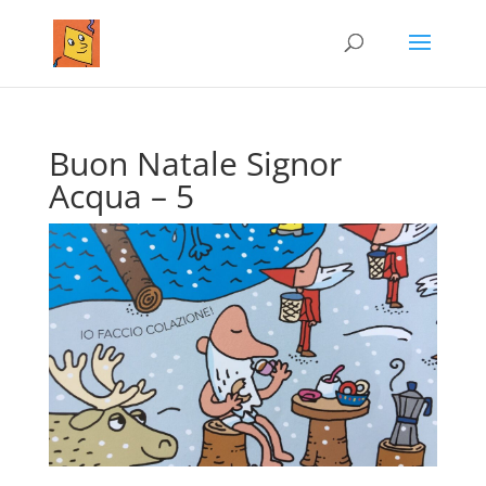
Buon Natale Signor
Acqua – 5