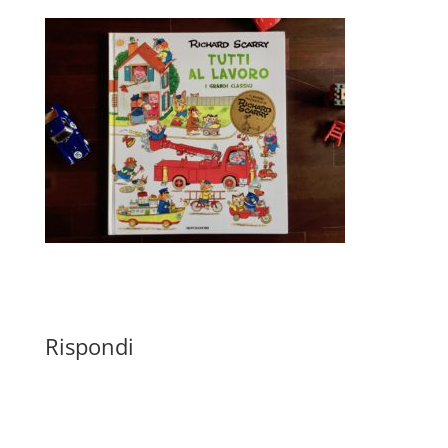
Rispondi