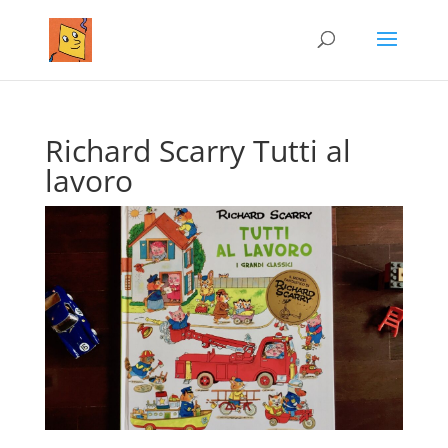
Richard Scarry Tutti al
lavoro