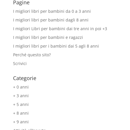
Pagine
I migliori libri per bambini da 0 a 3 anni
I migliori libri per bambini dagli 8 anni
I migliori Libri per bambini dai tre anni in poi +3
I migliori libri per bambini e ragazzi
I migliori libri per i bambini dai 5 agli 8 anni
Perché questo sito?
Scrivici
Categorie
+ 0 anni
+ 3 anni
+ 5 anni
+ 8 anni
+ 9 anni