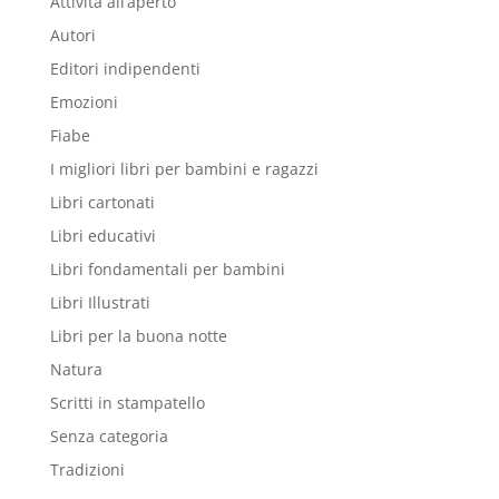
Attività all’aperto
Autori
Editori indipendenti
Emozioni
Fiabe
I migliori libri per bambini e ragazzi
Libri cartonati
Libri educativi
Libri fondamentali per bambini
Libri Illustrati
Libri per la buona notte
Natura
Scritti in stampatello
Senza categoria
Tradizioni