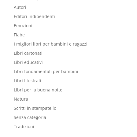
Autori
Editori indipendenti
Emozioni
Fiabe
I migliori libri per bambini e ragazzi
Libri cartonati
Libri educativi
Libri fondamentali per bambini
Libri Illustrati
Libri per la buona notte
Natura
Scritti in stampatello
Senza categoria
Tradizioni