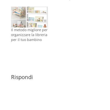
Il metodo migliore per
organizzare la libreria
per il tuo bambino
Rispondi