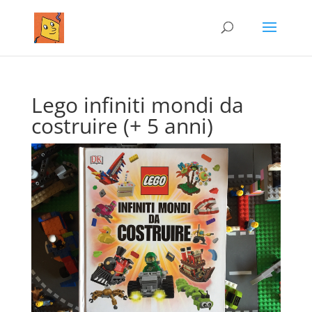
Lego infiniti mondi da
costruire (+ 5 anni)