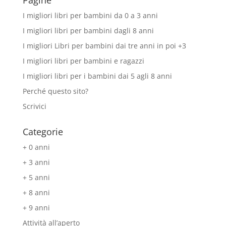
I migliori libri per bambini da 0 a 3 anni
I migliori libri per bambini dagli 8 anni
I migliori Libri per bambini dai tre anni in poi +3
I migliori libri per bambini e ragazzi
I migliori libri per i bambini dai 5 agli 8 anni
Perché questo sito?
Scrivici
Categorie
+ 0 anni
+ 3 anni
+ 5 anni
+ 8 anni
+ 9 anni
Attività all’aperto