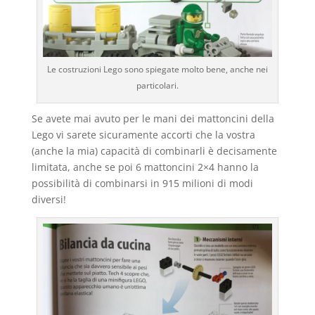
Le costruzioni Lego sono spiegate molto bene, anche nei
particolari.
Se avete mai avuto per le mani dei mattoncini della
Lego vi sarete sicuramente accorti che la vostra
(anche la mia) capacità di combinarli è decisamente
limitata, anche se poi 6 mattoncini 2×4 hanno la
possibilità di combinarsi in 915 milioni di modi
diversi!