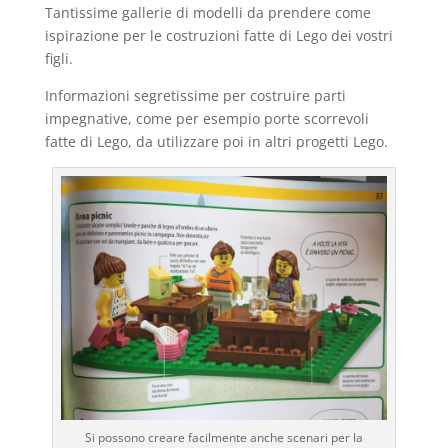
Tantissime gallerie di modelli da prendere come
ispirazione per le costruzioni fatte di Lego dei vostri
figli.
Informazioni segretissime per costruire parti
impegnative, come per esempio porte scorrevoli
fatte di Lego, da utilizzare poi in altri progetti Lego.
Si possono creare facilmente anche scenari per la