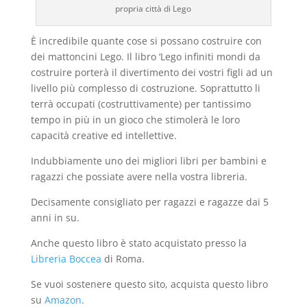
propria città di Lego
È incredibile quante cose si possano costruire con
dei mattoncini Lego. Il libro ‘Lego infiniti mondi da
costruire porterà il divertimento dei vostri figli ad un
livello più complesso di costruzione. Soprattutto li
terrà occupati (costruttivamente) per tantissimo
tempo in più in un gioco che stimolerà le loro
capacità creative ed intellettive.
Indubbiamente uno dei migliori libri per bambini e
ragazzi che possiate avere nella vostra libreria.
Decisamente consigliato per ragazzi e ragazze dai 5
anni in su.
Anche questo libro è stato acquistato presso la
Libreria Boccea
di Roma.
Se vuoi sostenere questo sito, acquista questo libro
su
Amazon
.